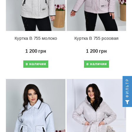
Куртка В 755 молоко
Куртка В 755 розовая
1 200 грн
1 200 грн
в наличии
в наличии
ФИЛЬТР