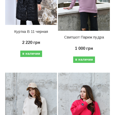
Куртка В 11 черная
Свитшот Париж пудра
2 220 грн
1 000 грн
в наличии
в наличии