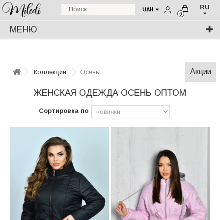
RU
UAH
0
МЕНЮ
Акции
Коллекции
Осень
ЖЕНСКАЯ ОДЕЖДА ОСЕНЬ ОПТОМ
Сортировка по