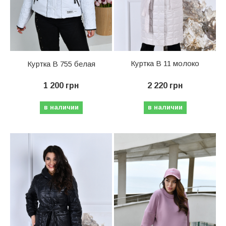
Куртка В 11 молоко
Куртка В 755 белая
2 220 грн
1 200 грн
в наличии
в наличии