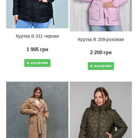
Куртка В 311 черная
Куртка В 209 розовая
1 905 грн
2 200 грн
в наличии
в наличии