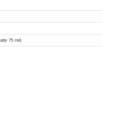
шву 75 см)