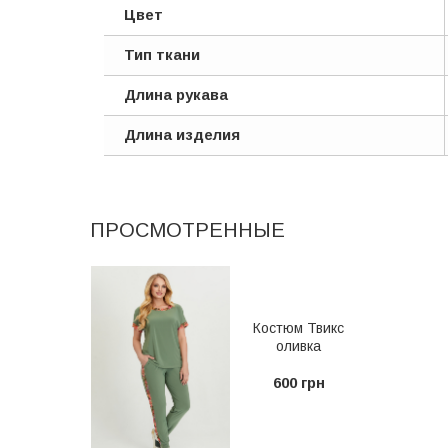
Цвет
Тип ткани
Длина рукава
Длина изделия
ПРОСМОТРЕННЫЕ
Костюм Твикс
оливка
600 грн