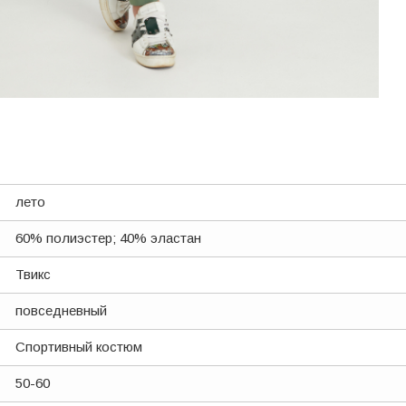
лето
60% полиэстер; 40% эластан
Твикс
повседневный
Спортивный костюм
50-60