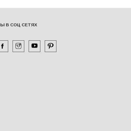
Ы В СОЦ СЕТЯХ