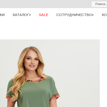
КИ
КАТАЛОГ
SALE
СОТРУДНИЧЕСТВО
КО