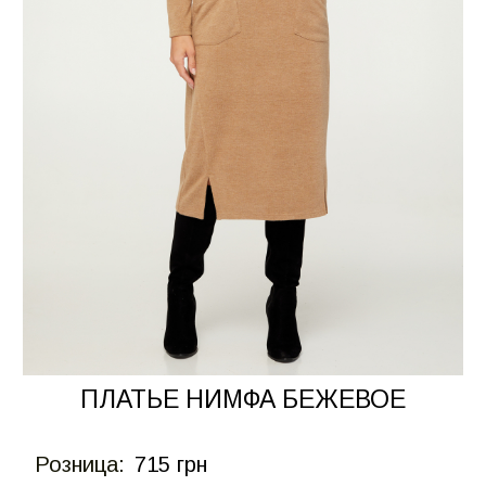
ПЛАТЬЕ НИМФА БЕЖЕВОЕ
Розница:
715 грн