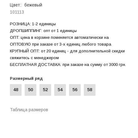
Цвет:
бежевый
101113
РОЗНИЦА: 1-2 единицы
ДРОПШИППИНГ: опт от 1 единицы
ОПТ: цена в корзине поменяется автоматически на
ОПТОВУЮ при заказе от 3-х единиц любого товара
КРУПНЫЙ ОПТ: от 20 единиц - для дополнительной скидки
свяжитесь с менеджером
БЕСПЛАТНАЯ ДОСТАВКА: при заказе на сумму от 3000 грн.
Размерный ряд
48
50
52
54
56
58
Таблица размеров