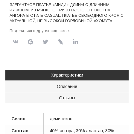
ЭЛЕГАНТНОЕ ПЛАТЬЕ «МИДИ» ДЛИНЫ С ДЛИННЫМ
РУКАВОМ, ИЗ МЯГКОГО ТРИКОТАЖНОГО ПОЛОТНА
АНГОРА В СТИЛЕ CASUAL. ПЛАТЬЕ СВОБОДНОГО КРОЯ С
АКТУАЛЬНОЙ, НЕ ВЫСОКОЙ ГОРЛОВИНОЙ «ХОМУТ».
Поделиться в других соц. сетях:
Характеристики
Описание
Отзывы
Сезон
демисезон
Состав
40% ангора, 30% эластан, 30%