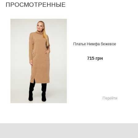
ПРОСМОТРЕННЫЕ
Платье Нимфа бежевое
715 грн
Перейти