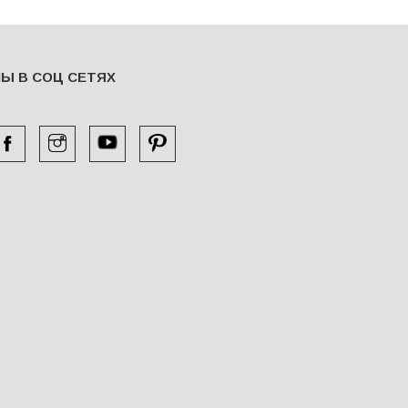
Ы В СОЦ СЕТЯХ