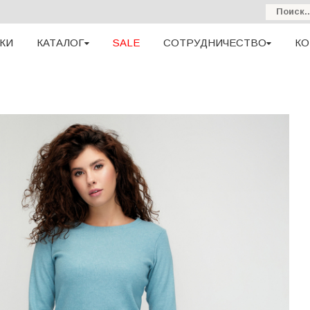
КИ
КАТАЛОГ
SALE
СОТРУДНИЧЕСТВО
КО