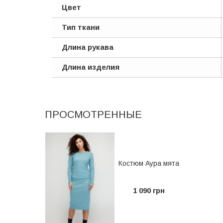
Цвет
Тип ткани
Длина рукава
Длина изделия
ПРОСМОТРЕННЫЕ
Костюм Аура мята
1 090 грн