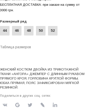
БЕСПЛАТНАЯ ДОСТАВКА: при заказе на сумму от
3000 грн.
Размерный ряд
44
46
48
50
52
Таблица размеров
ЖЕНСКИЙ КОСТЮМ ДВОЙКА ИЗ ТРИКОТАЖНОЙ
ТКАНИ «АНГОРА» ДЖЕМПЕР С ДЛИННЫМ РУКАВОМ
ПРЯМОГО КРОЯ, ГОРЛОВИНА КРУГЛОЙ ФОРМЫ.
ЮБКА ПРЯМАЯ, ПОЯС ЗАФИКСИРОВАН МЯГКОЙ
РЕЗИНКОЙ.
Поделиться в других соц. сетях: