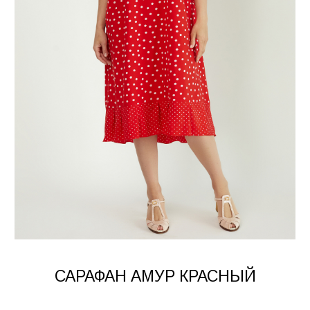
САРАФАН АМУР КРАСНЫЙ