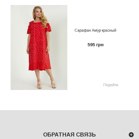
Сарафан Амур красный
595 грн
Перейти
ОБРАТНАЯ СВЯЗЬ