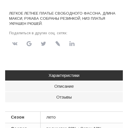
ЛЕГКОЕ ЛЕТНЕЕ ПЛАТЬЕ СВОБОДНОГО ФАСОНА, ДЛИНА
МАКСИ, РУКАВА СОБРАНЫ РЕЗИНКОЙ, НИЗ ПЛАТЬЯ
УКРАШЕН РЮШЕЙ.
Поделиться в других соц. сетях:
Характеристики
Описание
Отзывы
Сезон
лето