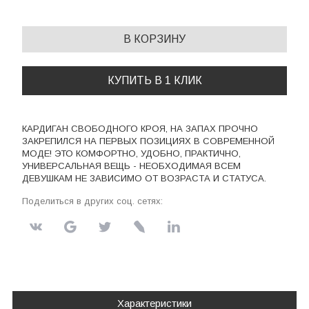
В КОРЗИНУ
КУПИТЬ В 1 КЛИК
КАРДИГАН СВОБОДНОГО КРОЯ, НА ЗАПАХ ПРОЧНО
ЗАКРЕПИЛСЯ НА ПЕРВЫХ ПОЗИЦИЯХ В СОВРЕМЕННОЙ
МОДЕ! ЭТО КОМФОРТНО, УДОБНО, ПРАКТИЧНО,
УНИВЕРСАЛЬНАЯ ВЕЩЬ - НЕОБХОДИМАЯ ВСЕМ
ДЕВУШКАМ НЕ ЗАВИСИМО ОТ ВОЗРАСТА И СТАТУСА.
Поделиться в других соц. сетях:
Характеристики