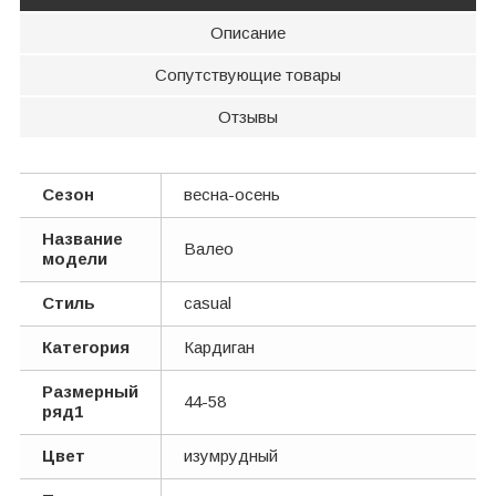
Описание
Сопутствующие товары
Отзывы
Сезон
весна-осень
Название
Валео
модели
Стиль
casual
Категория
Кардиган
Размерный
44-58
ряд1
Цвет
изумрудный