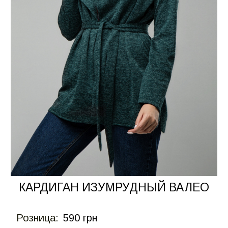
КАРДИГАН ИЗУМРУДНЫЙ ВАЛЕО
Розница:
590 грн