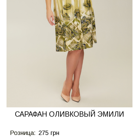
САРАФАН ОЛИВКОВЫЙ ЭМИЛИ
Розница:
275 грн