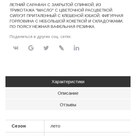
ЛЕТНИЙ САРАФАН С ЗАКРЫТОЙ СПИНКОЙ, ИЗ
ТРИКОТАЖА "МАСЛО" С ЦВЕТОЧНОЙ РАСЦВЕТКОЙ.
СИЛУЭТ ПРИТАЛЕННЫЙ С КЛЕШЕНОЙ ЮБКОЙ, ФИГУРНАЯ
ГОРЛОВИНА С НЕБОЛЬШОЙ КОКЕТКОЙ И СКЛАДОЧКАМИ,
ПО ПОЯСУ НЕЖНАЯ ВАФЕЛЬНАЯ РЕЗИНКА.
Поделиться в других соц. сетях:
Характеристики
Описание
Отзывы
Сезон
лето