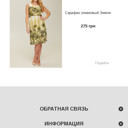
Сарафан оливковый Эмили
275 грн
Перейти
ОБРАТНАЯ СВЯЗЬ
ИНФОРМАЦИЯ