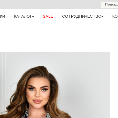
КИ
КАТАЛОГ
SALE
СОТРУДНИЧЕСТВО
КО