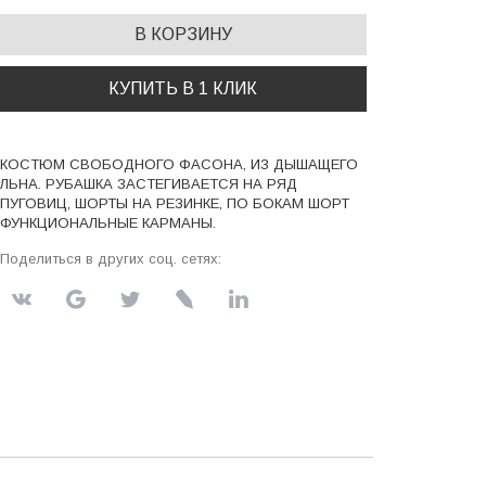
В КОРЗИНУ
КУПИТЬ В 1 КЛИК
КОСТЮМ СВОБОДНОГО ФАСОНА, ИЗ ДЫШАЩЕГО
ЛЬНА. РУБАШКА ЗАСТЕГИВАЕТСЯ НА РЯД
ПУГОВИЦ, ШОРТЫ НА РЕЗИНКЕ, ПО БОКАМ ШОРТ
ФУНКЦИОНАЛЬНЫЕ КАРМАНЫ.
Поделиться в других соц. сетях: