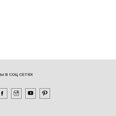
Ы В СОЦ СЕТЯХ