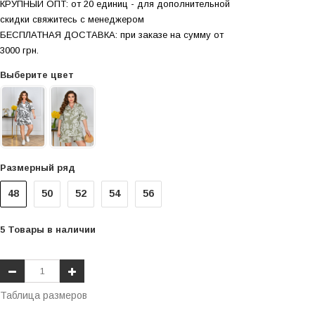
КРУПНЫЙ ОПТ: от 20 единиц - для дополнительной
скидки свяжитесь с менеджером
БЕСПЛАТНАЯ ДОСТАВКА: при заказе на сумму от
3000 грн.
Выберите цвет
Размерный ряд
48
50
52
54
56
5
Товары
в наличии
Таблица размеров