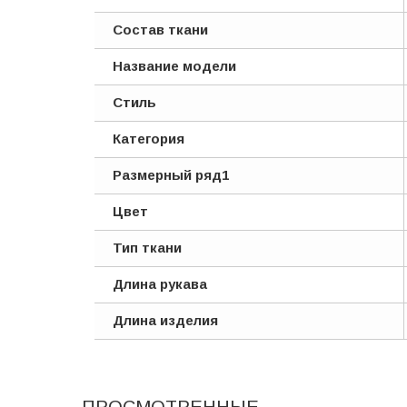
Состав ткани
Название модели
Стиль
Категория
Размерный ряд1
Цвет
Тип ткани
Длина рукава
Длина изделия