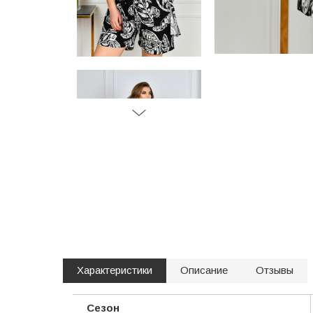
Характеристики
Описание
Отзывы
Сезон