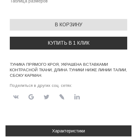
Таблица размеров
В КОРЗИНУ
КУПИТЬ В 1 КЛИК
ТУНИКА ПРЯМОГО КРОЯ, УКРАШЕНА ВСТАВКАМИ
КОНТРАСНОЙ ТКАНИ, ДЛИНА ТУНИКИ НИЖЕ ЛИНИИ ТАЛИИ,
СБОКУ КАРМАН.
Поделиться в других соц. сетях:
Характеристики