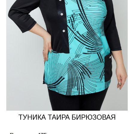
ТУНИКА ТАИРА БИРЮЗОВАЯ