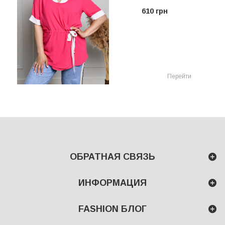
610 грн
Перейти
ОБРАТНАЯ СВЯЗЬ
ИНФОРМАЦИЯ
FASHION БЛОГ