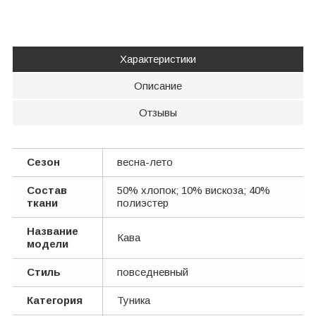
Характеристики
Описание
Отзывы
Сезон
весна-лето
Состав
50% хлопок; 10% вискоза; 40%
ткани
полиэстер
Название
Кава
модели
Стиль
повседневный
Категория
Туника