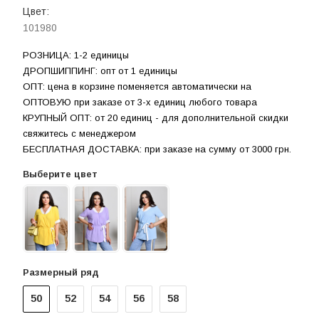
Цвет:
101980
РОЗНИЦА: 1-2 единицы
ДРОПШИППИНГ: опт от 1 единицы
ОПТ: цена в корзине поменяется автоматически на
ОПТОВУЮ при заказе от 3-х единиц любого товара
КРУПНЫЙ ОПТ: от 20 единиц - для дополнительной скидки
свяжитесь с менеджером
БЕСПЛАТНАЯ ДОСТАВКА: при заказе на сумму от 3000 грн.
Выберите цвет
Размерный ряд
50
52
54
56
58