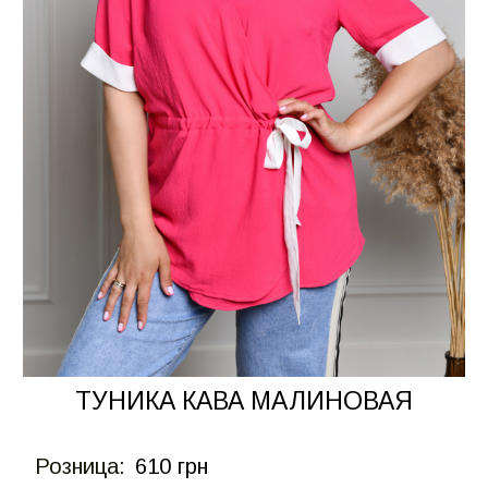
ТУНИКА КАВА МАЛИНОВАЯ
Розница:
610 грн