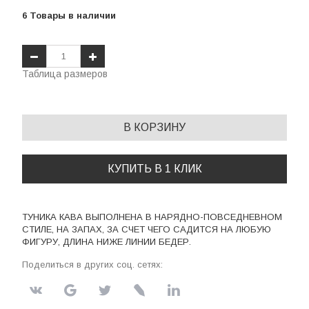
6
Товары
в наличии
Таблица размеров
В КОРЗИНУ
КУПИТЬ В 1 КЛИК
ТУНИКА КАВА ВЫПОЛНЕНА В НАРЯДНО-ПОВСЕДНЕВНОМ
СТИЛЕ, НА ЗАПАХ, ЗА СЧЕТ ЧЕГО САДИТСЯ НА ЛЮБУЮ
ФИГУРУ, ДЛИНА НИЖЕ ЛИНИИ БЕДЕР.
Поделиться в других соц. сетях: