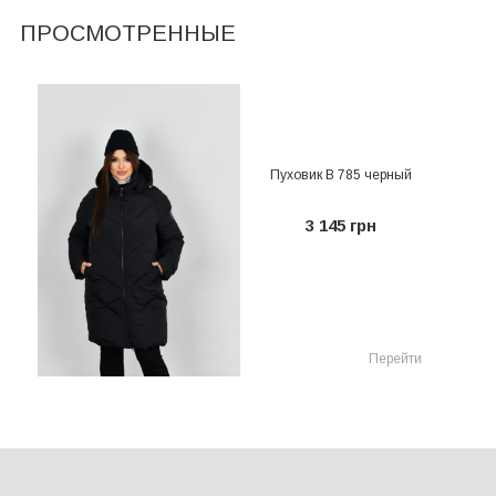
ПРОСМОТРЕННЫЕ
Пуховик В 785 черный
3 145 грн
Перейти