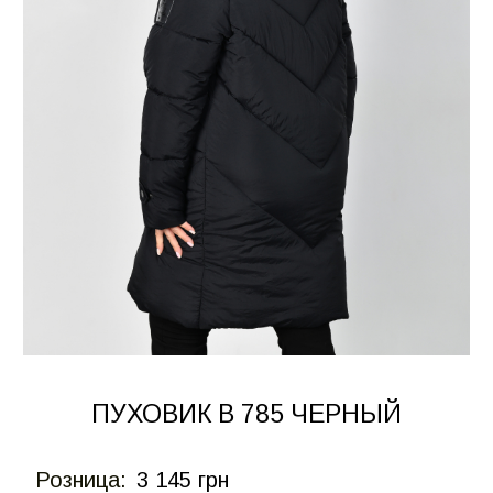
ПУХОВИК В 785 ЧЕРНЫЙ
Розница:
3 145 грн