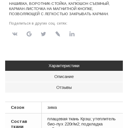
НАШИВКА, ВОРОТНИК-СТОЙКА, КАПЮШОН СЪЕМНЫЙ,
КАРМАН-ЛИСТОЧКА НА МАГНИТНОЙ КНОПКЕ,
ПОЗВОЛЯЮЩЕЙ С ЛЕГКОСТЬЮ ЗАКРЫВАТЬ КАРМАН.
Поделиться в других соц. сетях:
Характеристики
Описание
Отзывы
Сезон
зима
плащевая ткань Крэш; утеплитель
Состав
био-пух 220г/м2; подкладка
ткани