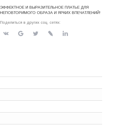
ЭФФЕКТНОЕ И ВЫРАЗИТЕЛЬНОЕ ПЛАТЬЕ ДЛЯ
НЕПОВТОРИМОГО ОБРАЗА И ЯРКИХ ВПЕЧАТЛЕНИЙ!
Поделиться в других соц. сетях: