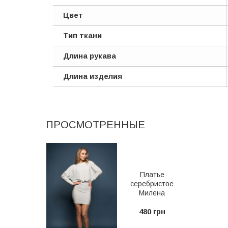
Цвет
Тип ткани
Длина рукава
Длина изделия
ПРОСМОТРЕННЫЕ
Платье
серебристое
Милена
480 грн