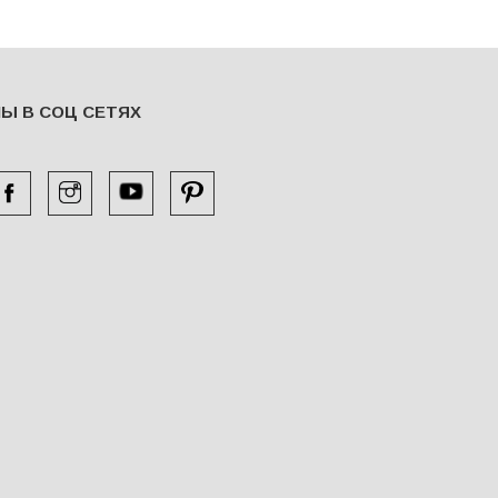
Ы В СОЦ СЕТЯХ