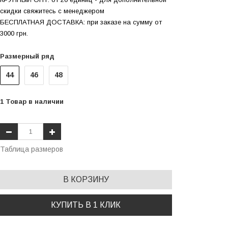
скидки свяжитесь с менеджером
БЕСПЛАТНАЯ ДОСТАВКА: при заказе на сумму от
3000 грн.
Размерный ряд
44
46
48
1
Товар
в наличии
Таблица размеров
В КОРЗИНУ
КУПИТЬ В 1 КЛИК