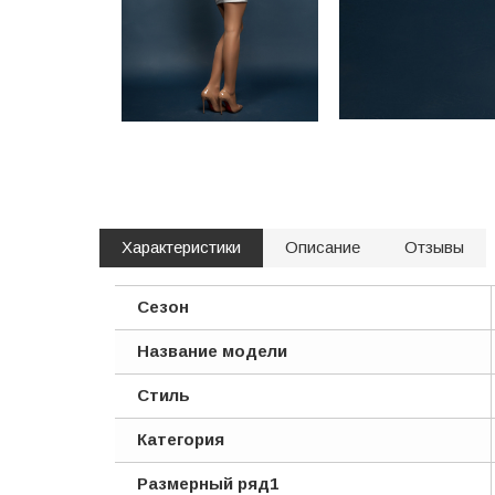
Характеристики
Описание
Отзывы
Сезон
Название модели
Стиль
Категория
Размерный ряд1