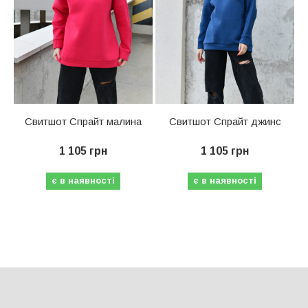
Свитшот Спрайт малина
Свитшот Спрайт джинс
1 105 грн
1 105 грн
є в наявності
є в наявності