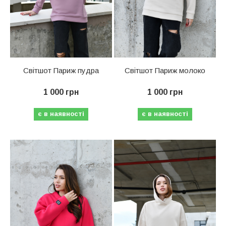
Світшот Париж пудра
Світшот Париж молоко
1 000 грн
1 000 грн
є в наявності
є в наявності