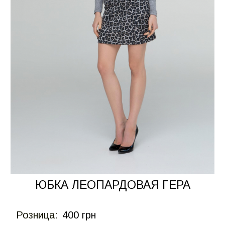
ЮБКА ЛЕОПАРДОВАЯ ГЕРА
Розница:
400 грн