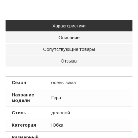
Характеристики
Описание
Сопутствующие товары
Отзывы
Сезон
осень-зима
Название
Гера
модели
Стиль
деловой
Категория
Юбка
Размерный