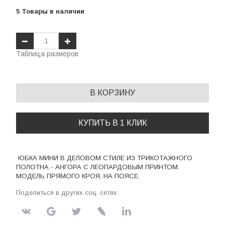
5
Товары
в наличии
Таблица размеров
В КОРЗИНУ
КУПИТЬ В 1 КЛИК
ЮБКА МИНИ В ДЕЛОВОМ СТИЛЕ ИЗ ТРИКОТАЖНОГО
ПОЛОТНА - АНГОРА С ЛЕОПАРДОВЫМ ПРИНТОМ.
МОДЕЛЬ ПРЯМОГО КРОЯ, НА ПОЯСЕ.
Поделиться в других соц. сетях: