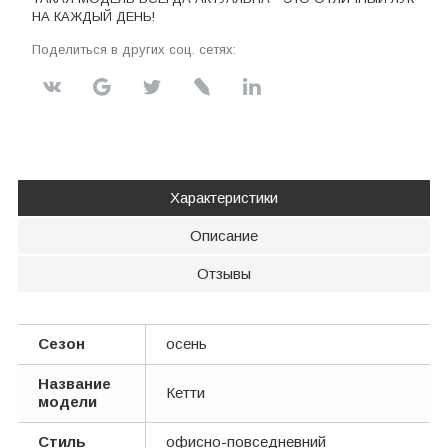
НА КАЖДЫЙ ДЕНЬ!
Поделиться в других соц. сетях:
Характеристики
Описание
Отзывы
Сезон
осень
Название
Кетти
модели
Стиль
офисно-повседневний