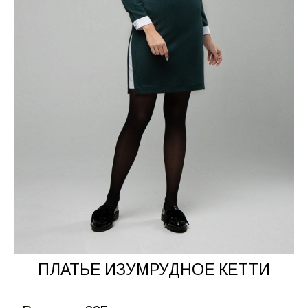
ПЛАТЬЕ ИЗУМРУДНОЕ КЕТТИ