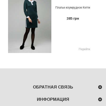
Платье изумрудное Кетти
385 грн
Перейти
ОБРАТНАЯ СВЯЗЬ
ИНФОРМАЦИЯ