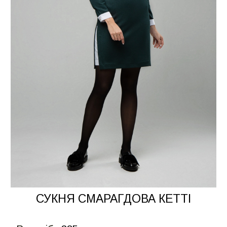
СУКНЯ СМАРАГДОВА КЕТТІ