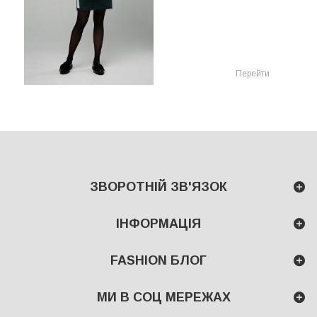
Перейти
ЗВОРОТНІЙ ЗВ'ЯЗОК
ІНФОРМАЦІЯ
FASHION БЛОГ
МИ В СОЦ МЕРЕЖАХ