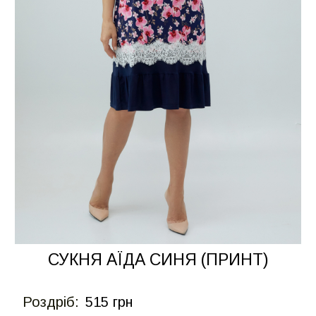
СУКНЯ АЇДА СИНЯ (ПРИНТ)
Роздрiб:
515 грн