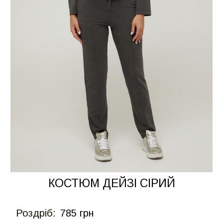
КОСТЮМ ДЕЙЗІ СІРИЙ
Роздрiб:
785 грн