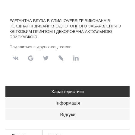
ЕЛЕГАНТНА БЛУЗА В СТИЛІ OVERSIZE ВИКОНАНА В
ПОЄДНАННІ ДИЗАЙНІВ ОДНОТОННОГО ЗАБАРВЛЕННЯ З
КВІТКОВИМ ПРИНТОМ І ДЕКОРОВАНА АКТУАЛЬНОЮ
БЛИСКАВКОЮ.
Поделиться в других соц. сетях:
Характеристики
Інформація
Відгуки