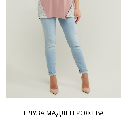
БЛУЗА МАДЛЕН РОЖЕВА