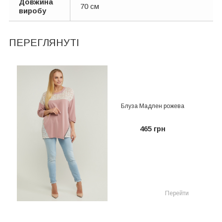
Довжина
70 см
виробу
ПЕРЕГЛЯНУТІ
Блуза Мадлен рожева
465 грн
Перейти