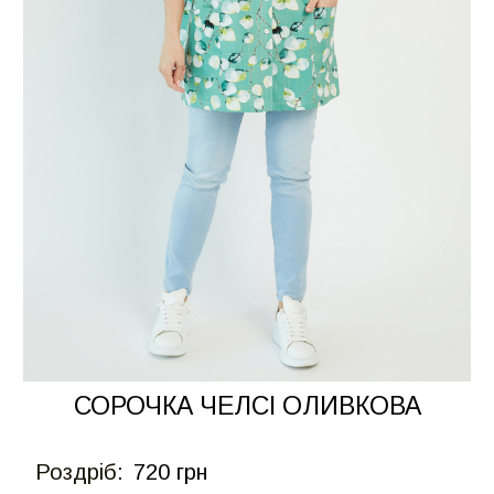
СОРОЧКА ЧЕЛСІ ОЛИВКОВА
Роздрiб:
720 грн