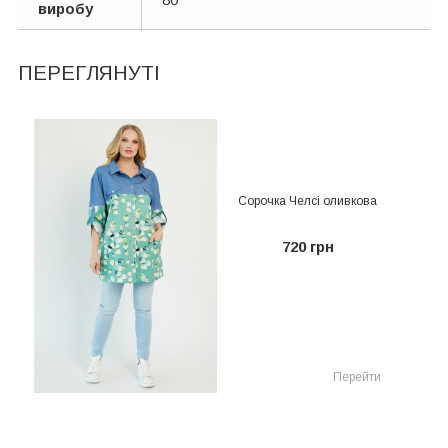
виробу
ПЕРЕГЛЯНУТІ
Сорочка Челсі оливкова
720 грн
Перейти