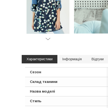
Характеристики
Інформація
Відгуки
Сезон
Склад тканини
Назва моделі
Стиль