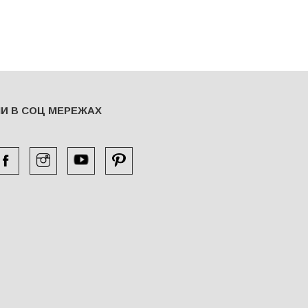
И В СОЦ МЕРЕЖАХ