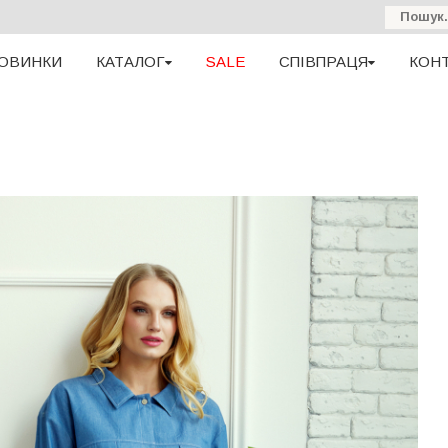
ОВИНКИ
КАТАЛОГ
SALE
СПІВПРАЦЯ
КОН