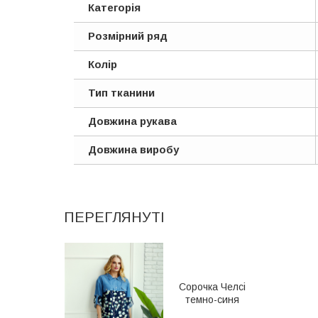
Категорія
Розмірний ряд
Колір
Тип тканини
Довжина рукава
Довжина виробу
ПЕРЕГЛЯНУТІ
Сорочка Челсі
темно-синя