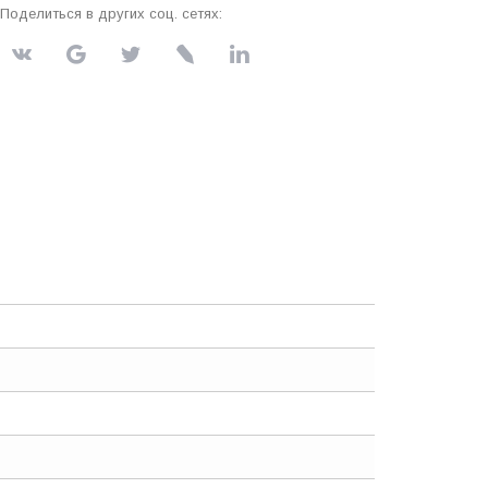
Поделиться в других соц. сетях: