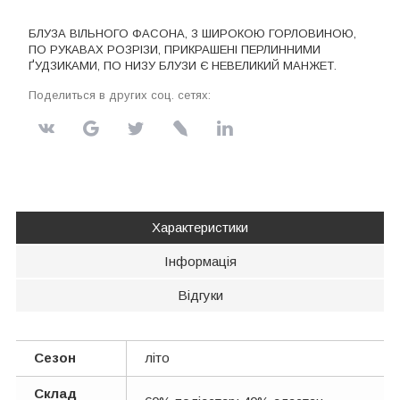
БЛУЗА ВІЛЬНОГО ФАСОНА, З ШИРОКОЮ ГОРЛОВИНОЮ,
ПО РУКАВАХ РОЗРІЗИ, ПРИКРАШЕНІ ПЕРЛИННИМИ
ҐУДЗИКАМИ, ПО НИЗУ БЛУЗИ Є НЕВЕЛИКИЙ МАНЖЕТ.
Поделиться в других соц. сетях:
Характеристики
Інформація
Відгуки
Сезон
літо
Склад