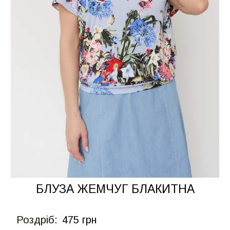
БЛУЗА ЖЕМЧУГ БЛАКИТНА
Роздрiб:
475 грн