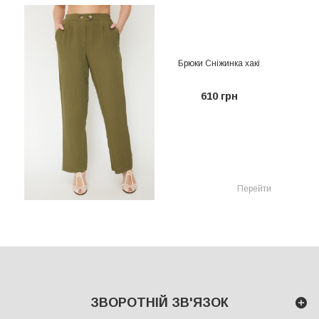
Брюки Сніжинка хакі
610 грн
Перейти
ЗВОРОТНІЙ ЗВ'ЯЗОК