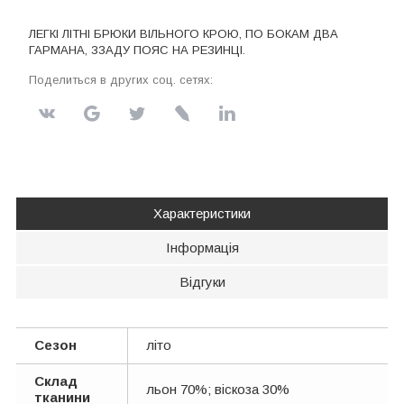
ЛЕГКІ ЛІТНІ БРЮКИ ВІЛЬНОГО КРОЮ, ПО БОКАМ ДВА
ГАРМАНА, ЗЗАДУ ПОЯС НА РЕЗИНЦІ.
Поделиться в других соц. сетях:
Характеристики
Інформація
Відгуки
Сезон
літо
Склад
льон 70%; віскоза 30%
тканини