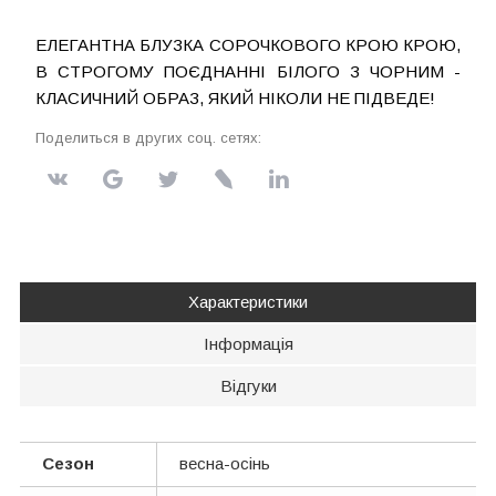
ЕЛЕГАНТНА БЛУЗКА СОРОЧКОВОГО КРОЮ КРОЮ,
В СТРОГОМУ ПОЄДНАННІ БІЛОГО З ЧОРНИМ -
КЛАСИЧНИЙ ОБРАЗ, ЯКИЙ НІКОЛИ НЕ ПІДВЕДЕ!
Поделиться в других соц. сетях:
Характеристики
Інформація
Відгуки
Сезон
весна-осінь