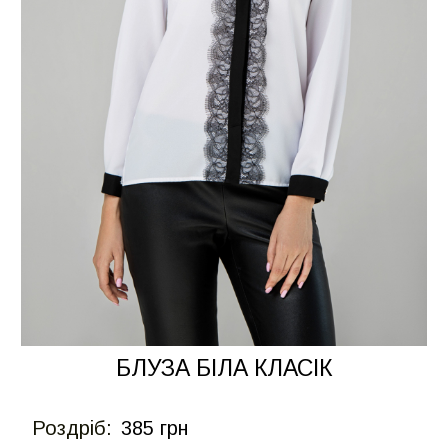
БЛУЗА БІЛА КЛАСІК
Роздрiб:
385 грн