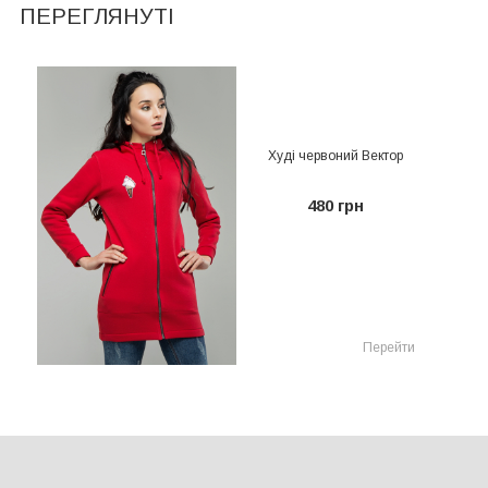
ПЕРЕГЛЯНУТІ
Худі червоний Вектор
480 грн
Перейти