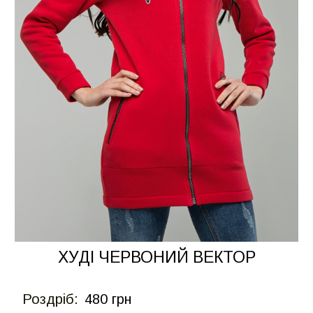
ХУДІ ЧЕРВОНИЙ ВЕКТОР
Роздрiб:
480 грн