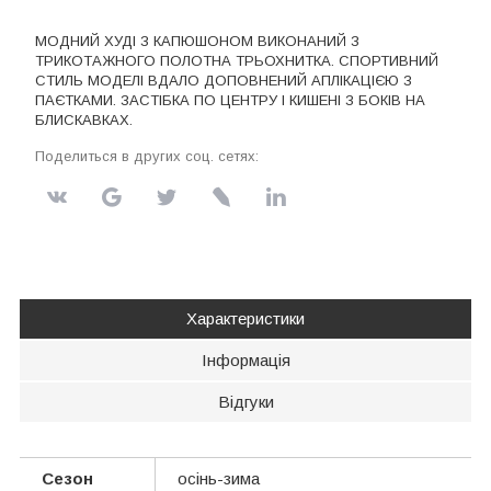
МОДНИЙ ХУДІ З КАПЮШОНОМ ВИКОНАНИЙ З
ТРИКОТАЖНОГО ПОЛОТНА ТРЬОХНИТКА. СПОРТИВНИЙ
СТИЛЬ МОДЕЛІ ВДАЛО ДОПОВНЕНИЙ АПЛІКАЦІЄЮ З
ПАЄТКАМИ. ЗАСТІБКА ПО ЦЕНТРУ І КИШЕНІ З БОКІВ НА
БЛИСКАВКАХ.
Поделиться в других соц. сетях:
Характеристики
Інформація
Відгуки
Сезон
осінь-зима