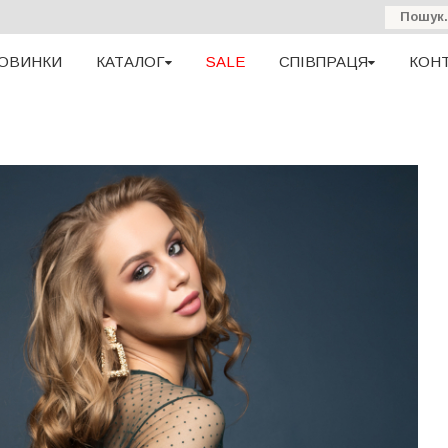
ОВИНКИ
КАТАЛОГ
SALE
СПІВПРАЦЯ
КОН