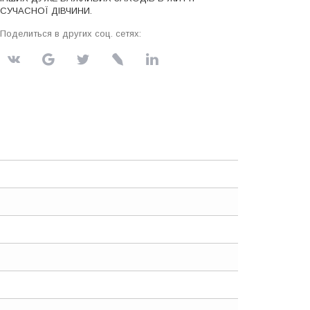
СУЧАСНОЇ ДІВЧИНИ.
Поделиться в других соц. сетях: