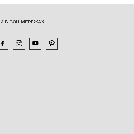
И В СОЦ МЕРЕЖАХ