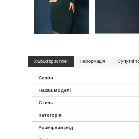
Характеристики
Інформація
Супутні т
Сезон
Назва моделі
Стиль
Категорія
Розмірний ряд