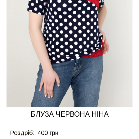
БЛУЗА ЧЕРВОНА НІНА
Роздрiб:
400 грн