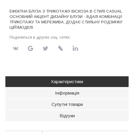
ЕФЕКТНА БЛУЗА З ТРИКОТАЖУ ВІСКОЗА В СТИЛІ CASUAL.
ОСНОВНИЙ АКЦЕНТ ДИЗАЙНУ БЛУЗИ - ВДАЛІ КОМБІНАЦІЇ
ТРИКОТАЖУ ТА МЕРЕЖИВА, ДОДАЄ СТИЛЬНУ РОДЗИНКУ
ЦІЙЇМОДЕЛІ.
Поделиться в других соц. сетях:
Характеристики
Інформація
Супутні товари
Відгуки