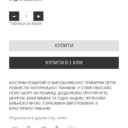
Таблиця розмірів
КУПИТИ
КУПИТИ В 1 КЛІК
КОСТЮМ ПОШИТИЙ ІЗ ВИСОКОЯКІСНОЇ ТРИНИТКИ ПЕТЛІ,
ПОВНІСТЮ НАТУРАЛЬНОЇ ТКАНИНИ. У СТИЛІ ОВЕСАЙЗ,
ПОЯС ШОРТ НА РЕЗИНЦІ, ДОДАТКОВО ПРОТЯГНУТЬ
ШНУРОК, БІЧНІ КИШЕНІ ТА ОДНУ ЗАДНЮ. ФУТБОЛКА
ВІЛЬНОГО КРОЮ, ГОРЛОВИНА ВИГОТОВЛЕНА З
ЕЛАСТИЧНОЇ РИБАНИ.
Поделиться в других соц. сетях: